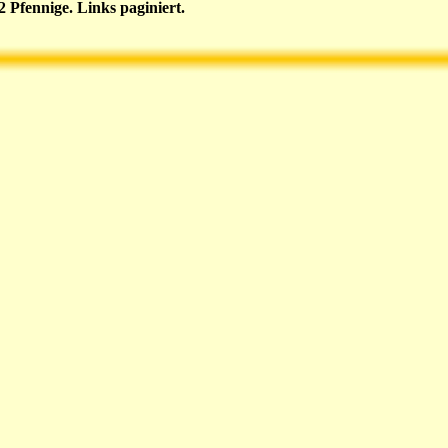
 Pfennige. Links paginiert.