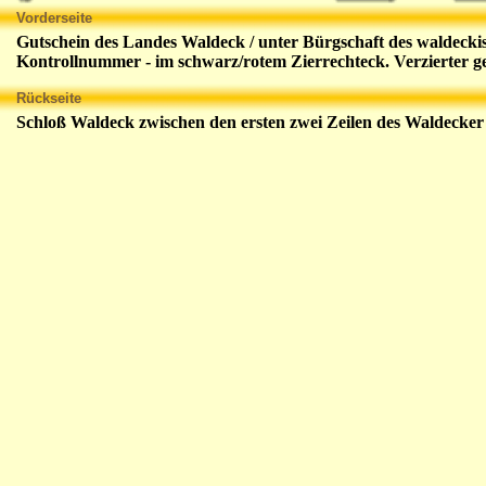
Vorderseite
Gutschein des Landes Waldeck / unter Bürgschaft des waldeckis
Kontrollnummer - im schwarz/rotem Zierrechteck. Verzierter g
Rückseite
Schloß Waldeck zwischen den ersten zwei Zeilen des Waldecker