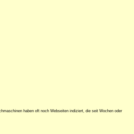
chmaschinen haben oft noch Webseiten indiziert, die seit Wochen oder