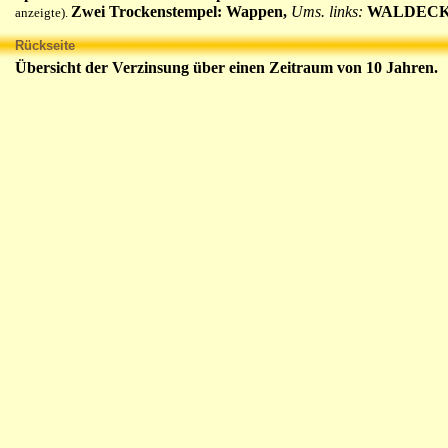
Zwei Trockenstempel: Wappen,
Ums. links:
WALDECK
anzeigte).
Rückseite
Übersicht der Verzinsung über einen Zeitraum von 10 Jahren.