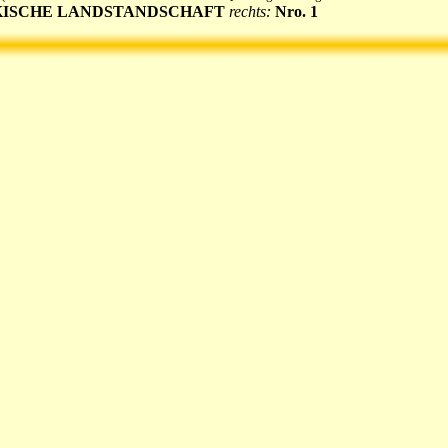
ISCHE LANDSTANDSCHAFT
rechts:
Nro. 1