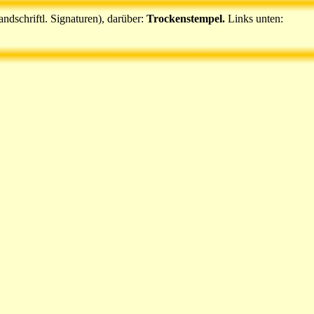
handschriftl. Signaturen), darüber:
Trockenstempel.
Links unten: