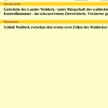
Vorderseite
Gutschein des Landes Waldeck / unter Bürgschaft des waldeckis
Kontrollnummer - im schwarz/rotem Zierrechteck. Verzierter g
Rückseite
Schloß Waldeck zwischen den ersten zwei Zeilen des Waldecker