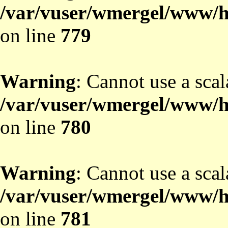
/var/vuser/wmergel/www/ht
on line
779
Warning
: Cannot use a scal
/var/vuser/wmergel/www/ht
on line
780
Warning
: Cannot use a scal
/var/vuser/wmergel/www/ht
on line
781