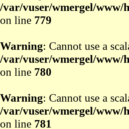
/var/vuser/wmergel/www/ht
on line
779
Warning
: Cannot use a scal
/var/vuser/wmergel/www/ht
on line
780
Warning
: Cannot use a scal
/var/vuser/wmergel/www/ht
on line
781