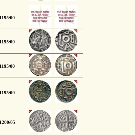
1195/00
1195/00
1195/00
1195/00
1200/05