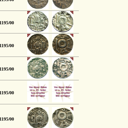
1195/00
1195/00
1195/00
1195/00
1195/00