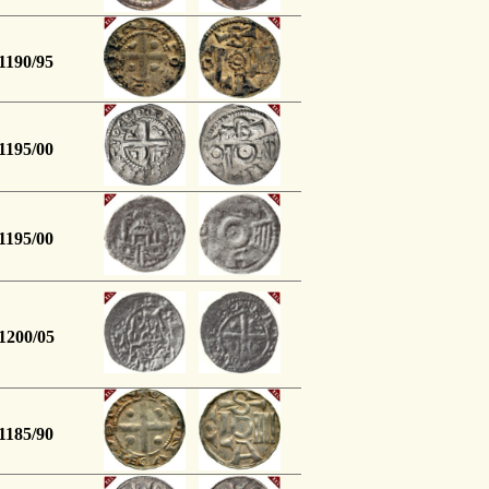
1190/95
1195/00
1195/00
1200/05
1185/90