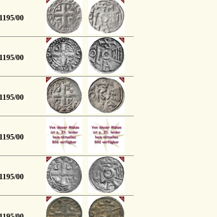
1195/00
1195/00
1195/00
1195/00
1195/00
1195/00