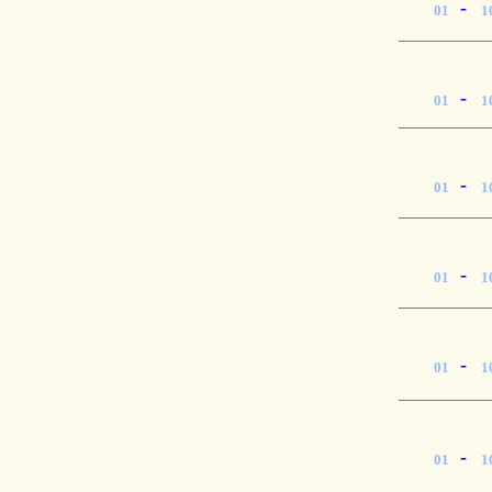
-
01
1
-
01
1
-
01
1
-
01
1
-
01
1
-
01
1