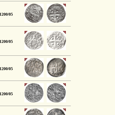
1200/05
1200/05
1200/05
1200/05