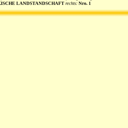
ISCHE LANDSTANDSCHAFT
rechts:
Nro. 1