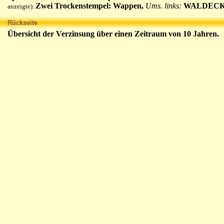
Zwei Trockenstempel: Wappen,
Ums. links:
WALDECK
anzeigte).
Rückseite
Übersicht der Verzinsung über einen Zeitraum von 10 Jahren.