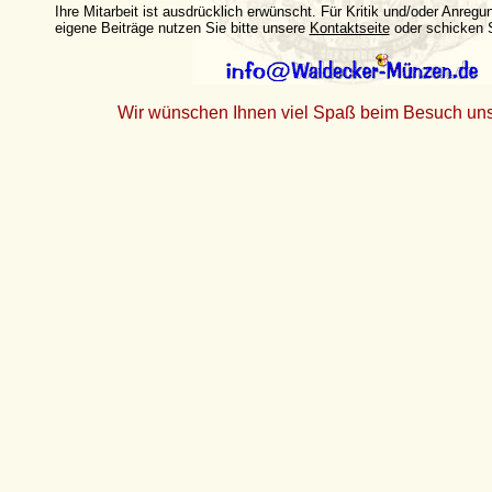
Ihre Mitarbeit ist ausdrücklich erwünscht. Für Kritik und/oder Anregu
eigene Beiträge nutzen Sie bitte unsere
Kontaktseite
oder schicken S
Wir wünschen Ihnen viel Spaß beim Besuch uns