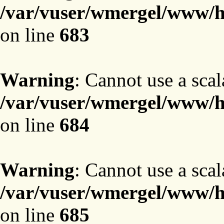
/var/vuser/wmergel/www/ht
on line
683
Warning
: Cannot use a scal
/var/vuser/wmergel/www/ht
on line
684
Warning
: Cannot use a scal
/var/vuser/wmergel/www/ht
on line
685