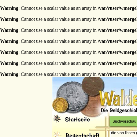
Warning
: Cannot use a scalar value as an array in
/var/vuser/wmerge
Warning
: Cannot use a scalar value as an array in
/var/vuser/wmerge
Warning
: Cannot use a scalar value as an array in
/var/vuser/wmerge
Warning
: Cannot use a scalar value as an array in
/var/vuser/wmerge
Warning
: Cannot use a scalar value as an array in
/var/vuser/wmerge
Warning
: Cannot use a scalar value as an array in
/var/vuser/wmerge
Warning
: Cannot use a scalar value as an array in
/var/vuser/wmerge
Suchvorschau
die von Ihnen 