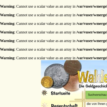
Warning
: Cannot use a scalar value as an array in
/var/vuser/wmerge
Warning
: Cannot use a scalar value as an array in
/var/vuser/wmerge
Warning
: Cannot use a scalar value as an array in
/var/vuser/wmerge
Warning
: Cannot use a scalar value as an array in
/var/vuser/wmerge
Warning
: Cannot use a scalar value as an array in
/var/vuser/wmerge
Warning
: Cannot use a scalar value as an array in
/var/vuser/wmerge
Warning
: Cannot use a scalar value as an array in
/var/vuser/wmerge
Suchvorschau
die von Ihnen 