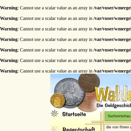
Warning
: Cannot use a scalar value as an array in
/var/vuser/wmerge
Warning
: Cannot use a scalar value as an array in
/var/vuser/wmerge
Warning
: Cannot use a scalar value as an array in
/var/vuser/wmerge
Warning
: Cannot use a scalar value as an array in
/var/vuser/wmerge
Warning
: Cannot use a scalar value as an array in
/var/vuser/wmerge
Warning
: Cannot use a scalar value as an array in
/var/vuser/wmerge
Warning
: Cannot use a scalar value as an array in
/var/vuser/wmerge
Suchvorschau
die von Ihnen 