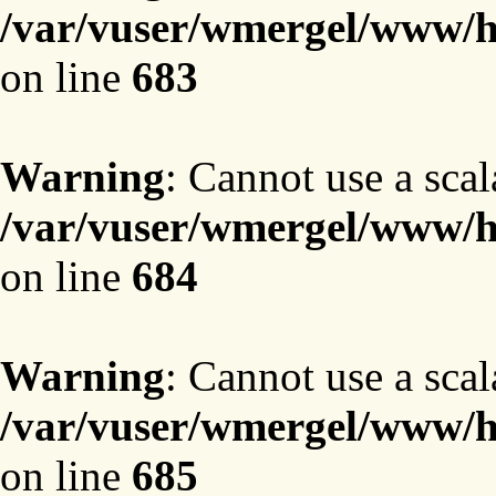
/var/vuser/wmergel/www/ht
on line
683
Warning
: Cannot use a scal
/var/vuser/wmergel/www/ht
on line
684
Warning
: Cannot use a scal
/var/vuser/wmergel/www/ht
on line
685