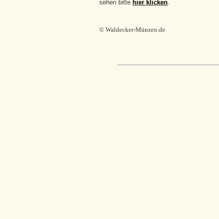
sehen bitte
hier klicken
.
© Waldecker-Münzen.de