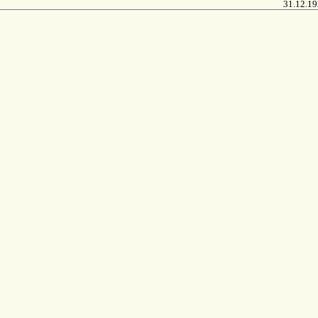
31.12.1