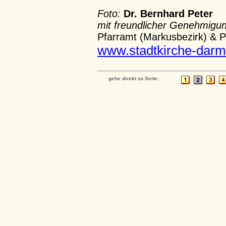
Foto:
Dr. Bernhard Peter
mit freundlicher Genehmigu
Pfarramt (Markusbezirk) & P
www.stadtkirche-darm
gehe direkt zu Seite: