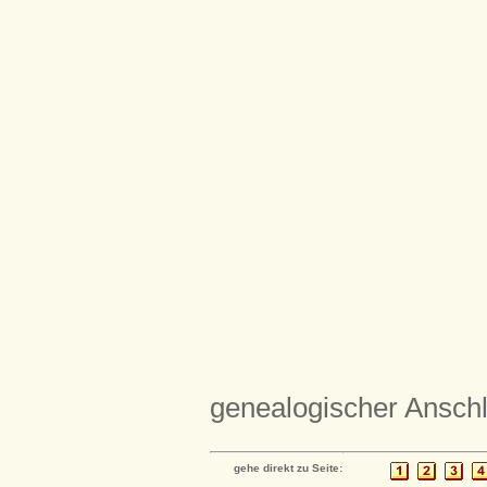
genealogischer Anschl
gehe direkt zu Seite: