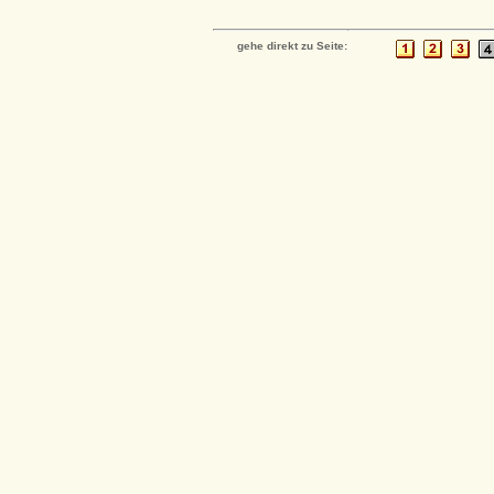
gehe direkt zu Seite: